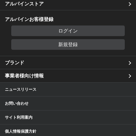
アルパインストア
アルパインお客様登録
ログイン
新規登録
ブランド
事業者様向け情報
ニュースリリース
お問い合わせ
サイト利用案内
個人情報保護方針