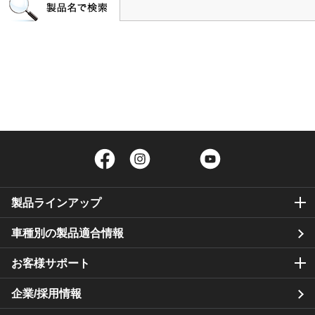
Facebook
Instagram
Twitter
YouTube
製品ラインアップ
車種別の製品適合情報
お客様サポート
企業/採用情報