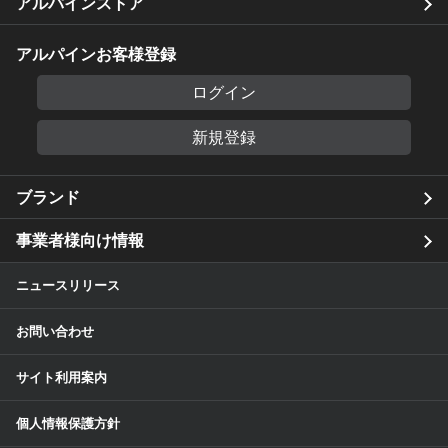
アルパインストア
アルパインお客様登録
ログイン
新規登録
ブランド
事業者様向け情報
ニュースリリース
お問い合わせ
サイト利用案内
個人情報保護方針