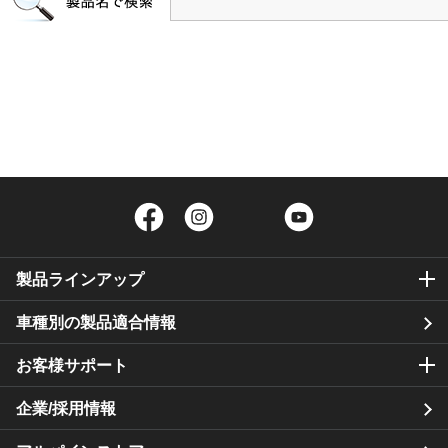
Facebook
Instagram
Twitter
YouTube
製品ラインアップ
車種別の製品適合情報
お客様サポート
企業/採用情報