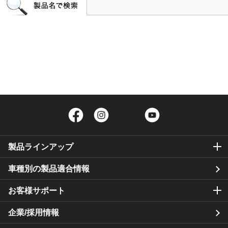
Facebook
Instagram
Twitter
YouTube
製品ラインアップ
車種別の製品適合情報
お客様サポート
企業/採用情報