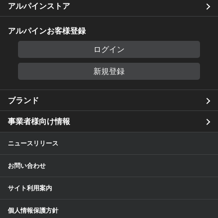
アルパインストア
アルパインお客様登録
ログイン
新規登録
ブランド
事業者様向け情報
ニュースリリース
お問い合わせ
サイト利用案内
個人情報保護方針