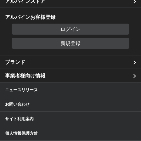
アルパインストア
アルパインお客様登録
ログイン
新規登録
ブランド
事業者様向け情報
ニュースリリース
お問い合わせ
サイト利用案内
個人情報保護方針