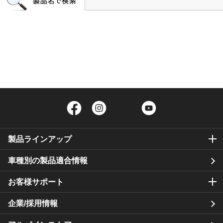
Facebook
Instagram
Twitter
YouTube
製品ラインアップ
車種別の製品適合情報
お客様サポート
企業/採用情報