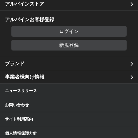
アルパインストア
アルパインお客様登録
ログイン
新規登録
ブランド
事業者様向け情報
ニュースリリース
お問い合わせ
サイト利用案内
個人情報保護方針