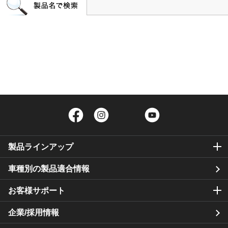
Facebook
Instagram
Twitter
YouTube
製品ラインアップ
車種別の製品適合情報
お客様サポート
企業/採用情報