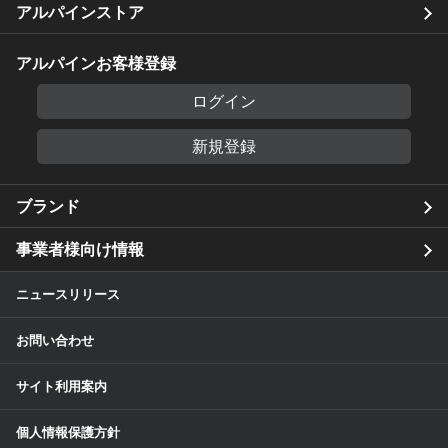
アルパインストア
アルパインお客様登録
ログイン
新規登録
ブランド
事業者様向け情報
ニュースリリース
お問い合わせ
サイト利用案内
個人情報保護方針