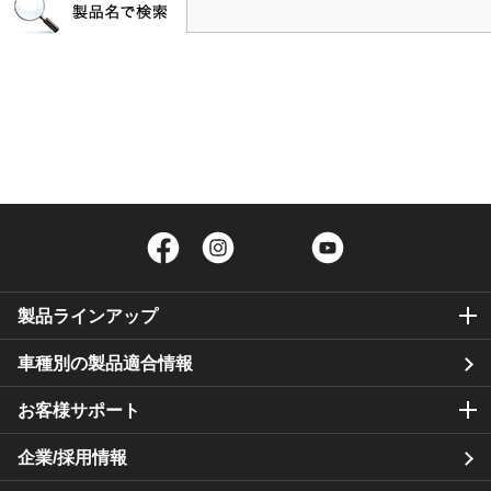
Facebook
Instagram
Twitter
YouTube
製品ラインアップ
車種別の製品適合情報
お客様サポート
企業/採用情報