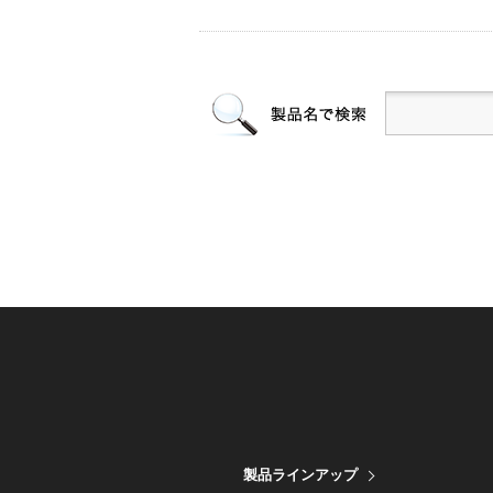
製品ラインアップ