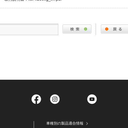
Facebook
Instagram
Twitter
YouTube
車種別の製品適合情報