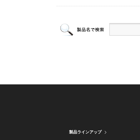
製品ラインアップ