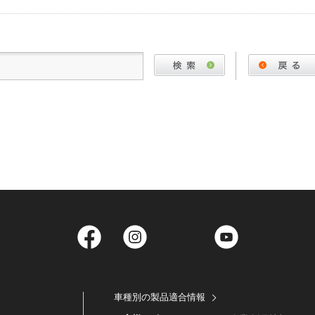
Facebook
Instagram
Twitter
YouTube
車種別の製品適合情報