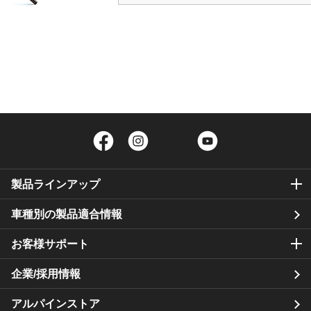
Facebook
Instagram
Twitter
YouTube
製品ラインアップ
車種別の製品適合情報
お客様サポート
企業/採用情報
アルパインストア