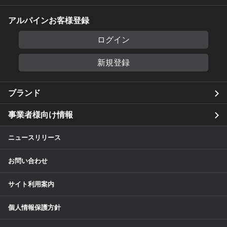
アルパインお客様登録
ログイン
新規登録
ブランド
事業者様向け情報
ニュースリリース
お問い合わせ
サイト利用案内
個人情報保護方針