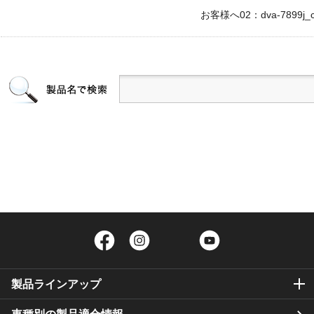
お客様へ02：dva-7899j_c2
Facebook
Instagram
Twitter
YouTube
製品ラインアップ