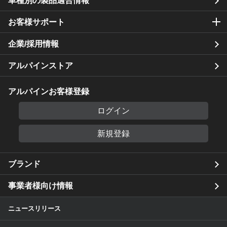
車種別の製品適合情報
お客様サポート
企業/採用情報
アルパインストア
アルパインお客様登録
ログイン
新規登録
ブランド
事業者様向け情報
ニュースリリース