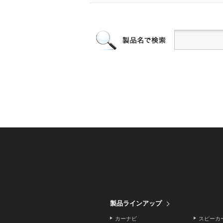
製品ラインアップ
カーナビ
スピーカ