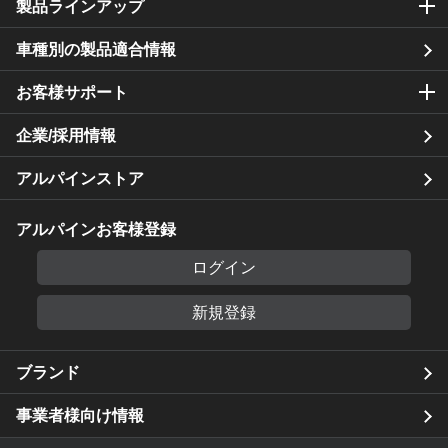
製品ラインアップ
車種別の製品適合情報
お客様サポート
企業/採用情報
アルパインストア
アルパインお客様登録
ログイン
新規登録
ブランド
事業者様向け情報