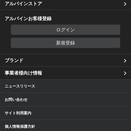
アルパインストア
アルパインお客様登録
ログイン
新規登録
ブランド
事業者様向け情報
ニュースリリース
お問い合わせ
サイト利用案内
個人情報保護方針