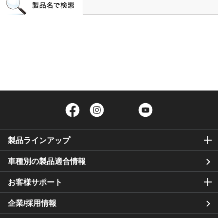
Facebook
Instagram
Twitter
YouTube
製品ラインアップ
車種別の製品適合情報
お客様サポート
企業/採用情報