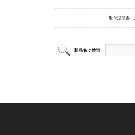
取付説明書（202