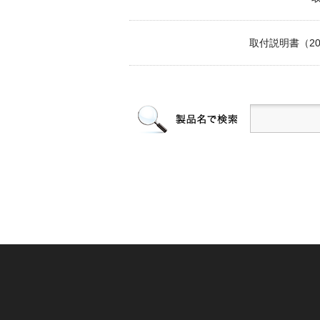
取付説明書（2021