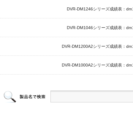
DVR-DM1246シリーズ成績表：dm124
DVR-DM1046シリーズ成績表：dm104
DVR-DM1200A2シリーズ成績表：dm120
DVR-DM1000A2シリーズ成績表：dm100