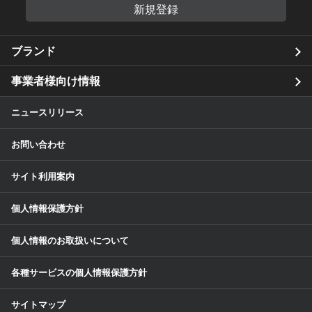
新規登録
ブランド
事業者様向け情報
ニュースリリース
お問い合わせ
サイト利用案内
個人情報保護方針
個人情報のお取扱いについて
各種サービスの個人情報保護方針
サイトマップ