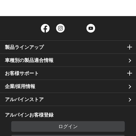
Facebook
Instagram
Twitter
YouTube
製品ラインアップ
車種別の製品適合情報
お客様サポート
企業/採用情報
アルパインストア
アルパインお客様登録
ログイン