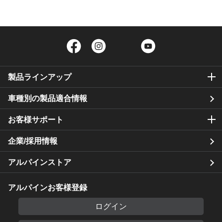
Facebook
Instagram
Twitter
YouTube
製品ラインアップ
車種別の製品適合情報
お客様サポート
企業/採用情報
アルパインストア
アルパインお客様登録
ログイン