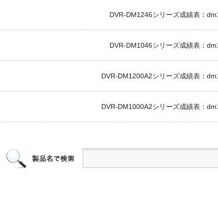
DVR-DM1246シリーズ成績表：dm124
DVR-DM1046シリーズ成績表：dm104
DVR-DM1200A2シリーズ成績表：dm120
DVR-DM1000A2シリーズ成績表：dm100