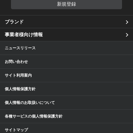
新規登録
ブランド
事業者様向け情報
ニュースリリース
お問い合わせ
サイト利用案内
個人情報保護方針
個人情報のお取扱いについて
各種サービスの個人情報保護方針
サイトマップ