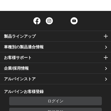
Facebook
Instagram
Twitter
YouTube
製品ラインアップ
車種別の製品適合情報
お客様サポート
企業/採用情報
アルパインストア
アルパインお客様登録
ログイン