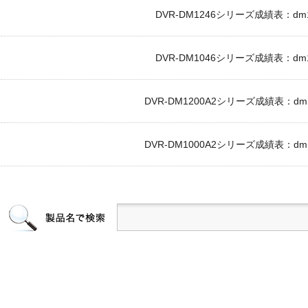
DVR-DM1246シリーズ成績表：dm124
DVR-DM1046シリーズ成績表：dm104
DVR-DM1200A2シリーズ成績表：dm120
DVR-DM1000A2シリーズ成績表：dm100