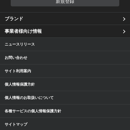
新規登録
ブランド
事業者様向け情報
ニュースリリース
お問い合わせ
サイト利用案内
個人情報保護方針
個人情報のお取扱いについて
各種サービスの個人情報保護方針
サイトマップ