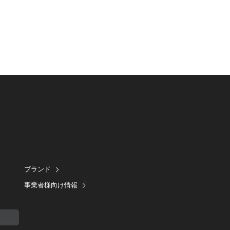
ブランド
事業者様向け情報