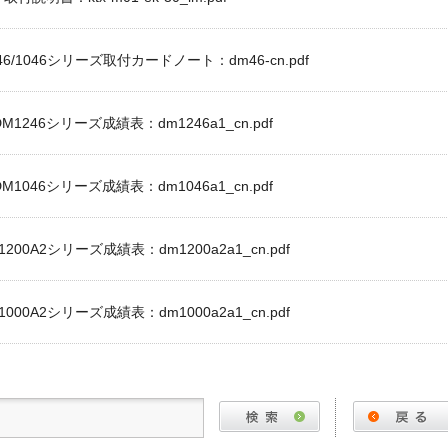
246/1046シリーズ取付カードノート：dm46-cn.pdf
DM1246シリーズ成績表：dm1246a1_cn.pdf
DM1046シリーズ成績表：dm1046a1_cn.pdf
1200A2シリーズ成績表：dm1200a2a1_cn.pdf
1000A2シリーズ成績表：dm1000a2a1_cn.pdf