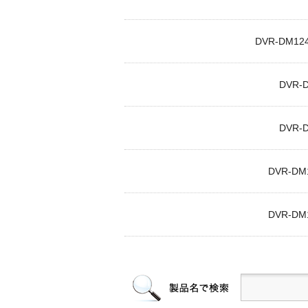
DVR-DM1
DVR-
DVR-
DVR-DM
DVR-DM