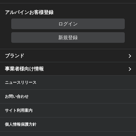
アルパインお客様登録
ログイン
新規登録
ブランド
事業者様向け情報
ニュースリリース
お問い合わせ
サイト利用案内
個人情報保護方針