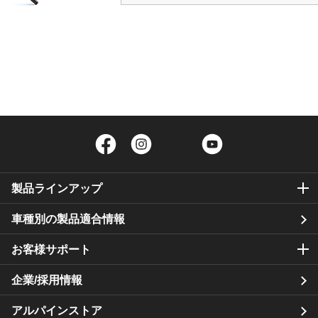
Facebook
Instagram
Twitter
YouTube
製品ラインアップ
車種別の製品適合情報
お客様サポート
企業/採用情報
アルパインストア