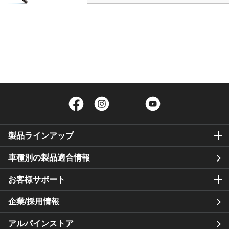
Facebook
Instagram
Twitter
YouTube
製品ラインアップ
車種別の製品適合情報
お客様サポート
企業/採用情報
アルパインストア