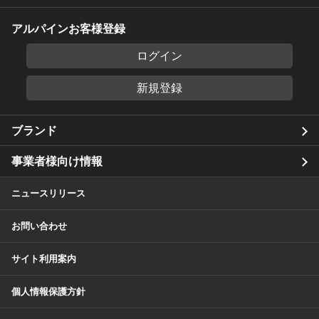
アルパインお客様登録
ログイン
新規登録
ブランド
事業者様向け情報
ニュースリリース
お問い合わせ
サイト利用案内
個人情報保護方針