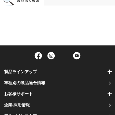
Facebook
Instagram
Twitter
YouTube
製品ラインアップ
車種別の製品適合情報
お客様サポート
企業/採用情報