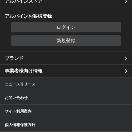
アルパインストア
アルパインお客様登録
ログイン
新規登録
ブランド
事業者様向け情報
ニュースリリース
お問い合わせ
サイト利用案内
個人情報保護方針