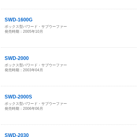
SWD-1600G
ボックス型パワード・サブウーファー
発売時期：2005年10月
SWD-2000
ボックス型パワード・サブウーファー
発売時期：2003年04月
SWD-2000S
ボックス型パワード・サブウーファー
発売時期：2006年06月
SWD-2030