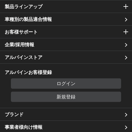
製品ラインアップ
車種別の製品適合情報
お客様サポート
企業/採用情報
アルパインストア
アルパインお客様登録
ログイン
新規登録
ブランド
事業者様向け情報