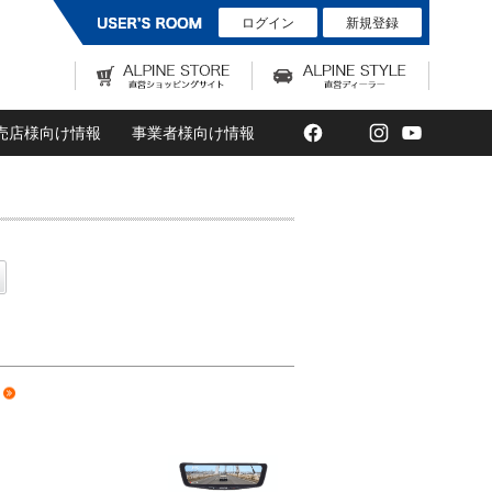
ログイン
新規登録
Facebook
Twitter
Instagram
YouTub
売店様向け情報
事業者様向け情報