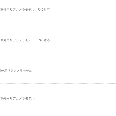
車外用リアカメラモデル R46対応
車外用リアカメラモデル R46対応
車外用リアカメラモデル
 車外用リアカメラモデル