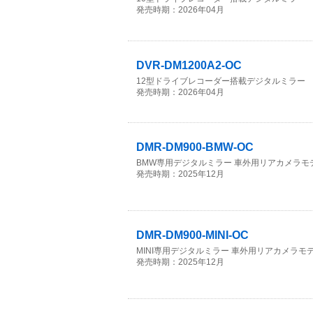
発売時期：2026年04月
DVR-DM1200A2-OC
12型ドライブレコーダー搭載デジタルミラー
発売時期：2026年04月
DMR-DM900-BMW-OC
BMW専用デジタルミラー 車外用リアカメラモ
発売時期：2025年12月
DMR-DM900-MINI-OC
MINI専用デジタルミラー 車外用リアカメラモ
発売時期：2025年12月