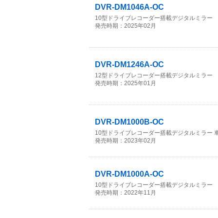
DVR-DM1046A-OC
10型ドライブレコーダー搭載デジタルミラー 
発売時期：2025年02月
DVR-DM1246A-OC
12型ドライブレコーダー搭載デジタルミラー 
発売時期：2025年01月
DVR-DM1000B-OC
10型ドライブレコーダー搭載デジタルミラー 
発売時期：2023年02月
DVR-DM1000A-OC
10型ドライブレコーダー搭載デジタルミラー
発売時期：2022年11月