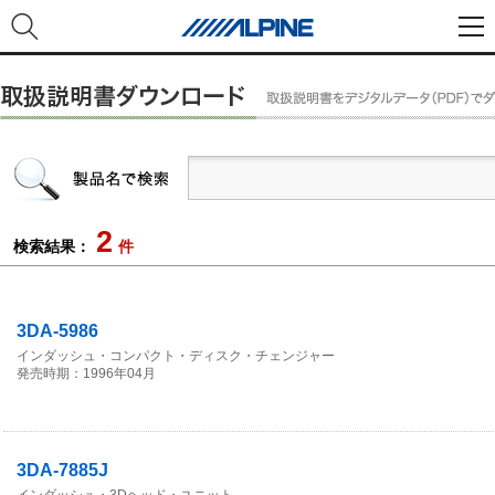
2
検索結果：
件
3DA-5986
インダッシュ・コンパクト・ディスク・チェンジャー
発売時期：1996年04月
3DA-7885J