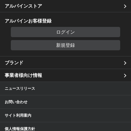
アルパインストア
アルパインお客様登録
ログイン
新規登録
ブランド
事業者様向け情報
ニュースリリース
お問い合わせ
サイト利用案内
個人情報保護方針