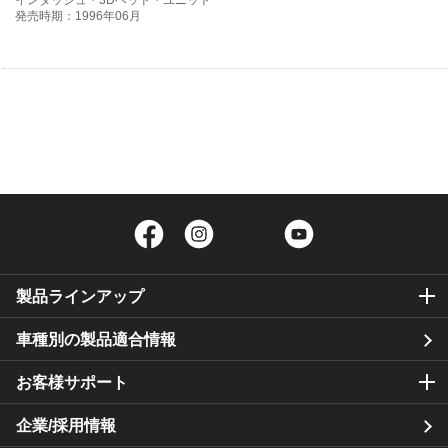
インダッシュ・3Dヘッド・ユニット
発売時期：1996年06月
Facebook
Instagram
Twitter
YouTube
製品ラインアップ
車種別の製品適合情報
お客様サポート
企業/採用情報