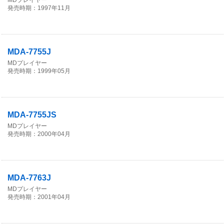
MDプレイヤー
発売時期：1997年11月
MDA-7755J
MDプレイヤー
発売時期：1999年05月
MDA-7755JS
MDプレイヤー
発売時期：2000年04月
MDA-7763J
MDプレイヤー
発売時期：2001年04月