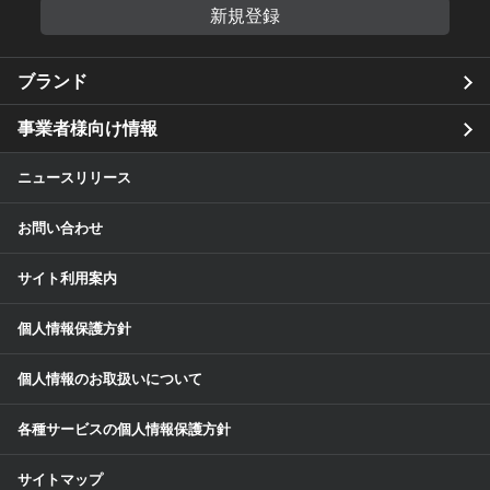
新規登録
ブランド
事業者様向け情報
ニュースリリース
お問い合わせ
サイト利用案内
個人情報保護方針
個人情報のお取扱いについて
各種サービスの個人情報保護方針
サイトマップ