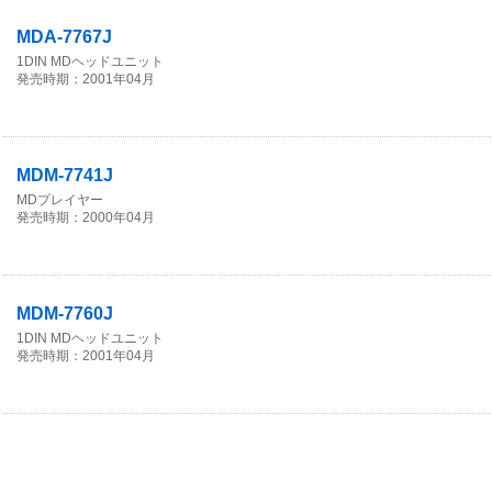
MDA-7767J
1DIN MDヘッドユニット
発売時期：2001年04月
MDM-7741J
MDプレイヤー
発売時期：2000年04月
MDM-7760J
1DIN MDヘッドユニット
発売時期：2001年04月