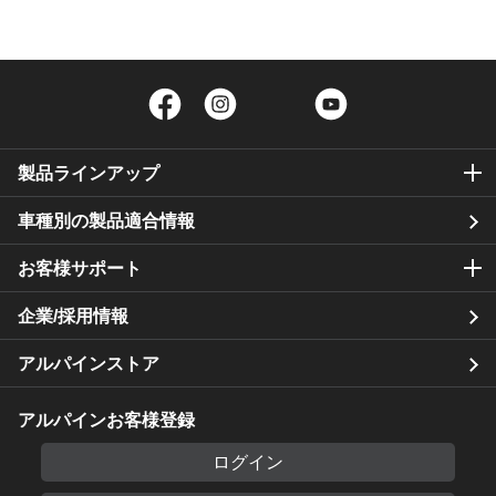
Facebook
Instagram
Twitter
YouTube
製品ラインアップ
車種別の製品適合情報
お客様サポート
企業/採用情報
アルパインストア
アルパインお客様登録
ログイン