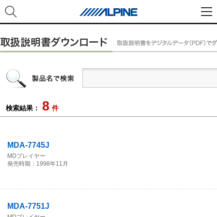
8
検索結果：
件
MDA-7745J
MDプレイヤー
発売時期：1998年11月
MDA-7751J