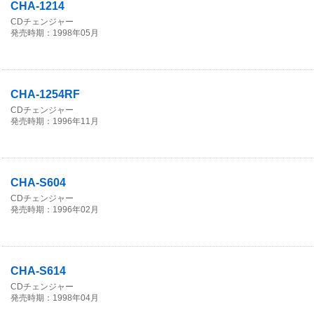
CHA-1214
CDチェンジャー
発売時期：1998年05月
CHA-1254RF
CDチェンジャー
発売時期：1996年11月
CHA-S604
CDチェンジャー
発売時期：1996年02月
CHA-S614
CDチェンジャー
発売時期：1998年04月