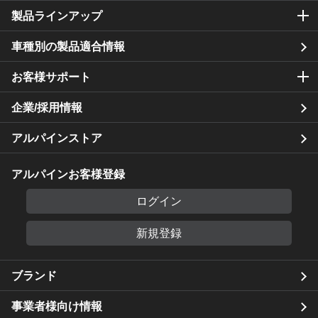
製品ラインアップ
車種別の製品適合情報
お客様サポート
企業/採用情報
アルパインストア
アルパインお客様登録
ログイン
新規登録
ブランド
事業者様向け情報