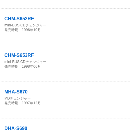
CHM-S652RF
mini-BUS CDチェンジャー
発売時期：1996年10月
CHM-S653RF
mini-BUS CDチェンジャー
発売時期：1998年06月
MHA-S670
MDチェンジャー
発売時期：1997年12月
DHA-S690