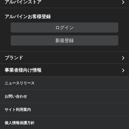
アルパインストア
アルパインお客様登録
ログイン
新規登録
ブランド
事業者様向け情報
ニュースリリース
お問い合わせ
サイト利用案内
個人情報保護方針