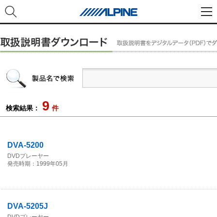
9
検索結果：
件
DVA-5200
DVDプレーヤー
発売時期：1999年05月
DVA-5205J