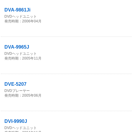
DVA-9861Ji
DVDヘッドユニット
発売時期：2006年04月
DVA-9965J
DVDヘッドユニット
発売時期：2005年11月
DVE-5207
DVDプレーヤー
発売時期：2005年06月
DVI-9990J
DVDヘッドユニット