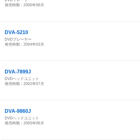
DVDプレーヤー
発売時期：2000年06月
DVA-5210
DVDプレーヤー
発売時期：2004年03月
DVA-7899J
DVDヘッドユニット
発売時期：2002年07月
DVA-9860J
DVDヘッドユニット
発売時期：2005年06月