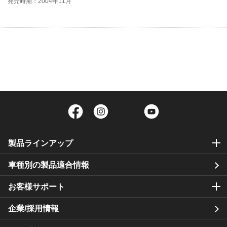
発売時期：2004年11月
Facebook
Instagram
Twitter
YouTube
製品ラインアップ
車種別の製品適合情報
お客様サポート
企業/採用情報