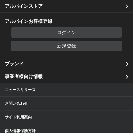
アルパインストア
アルパインお客様登録
ログイン
新規登録
ブランド
事業者様向け情報
ニュースリリース
お問い合わせ
サイト利用案内
個人情報保護方針