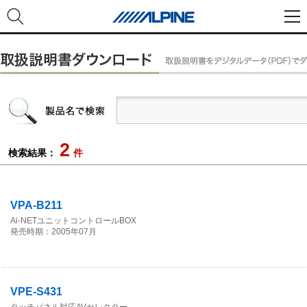
2
検索結果：
件
VPA-B211
Ai-NETユニットコントロールBOX
発売時期：2005年07月
VPE-S431