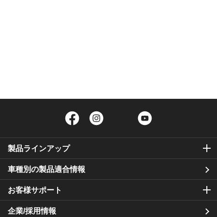
Facebook
Instagram
Twitter
YouTube
製品ラインアップ
車種別の製品適合情報
お客様サポート
企業/採用情報