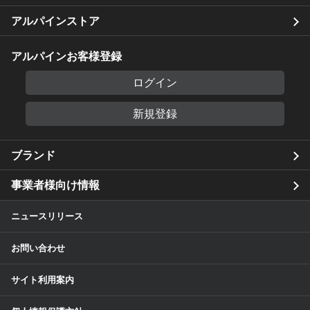
アルパインストア
アルパインお客様登録
ログイン
新規登録
ブランド
事業者様向け情報
ニュースリリース
お問い合わせ
サイト利用案内