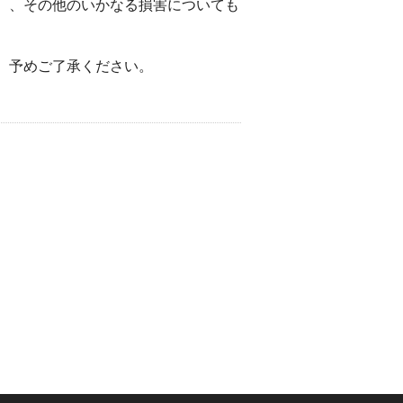
）、その他のいかなる損害についても
。予めご了承ください。