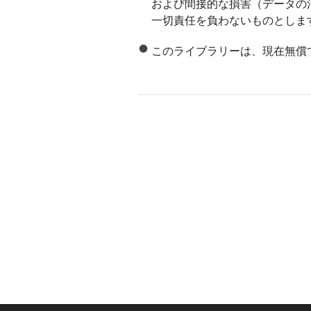
および間接的な損害（データの
一切責任を負わないものとしま
このライブラリーは、現在無償