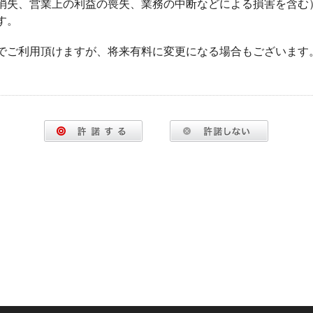
消失、営業上の利益の喪失、業務の中断などによる損害を含む
す。
でご利用頂けますが、将来有料に変更になる場合もございます