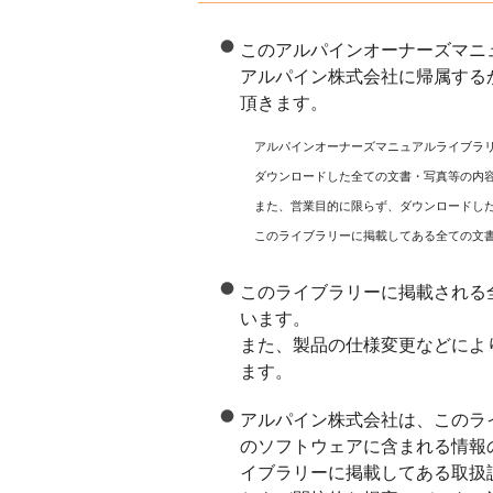
このアルパインオーナーズマニ
アルパイン株式会社に帰属する
頂きます。
アルパインオーナーズマニュアルライブラ
ダウンロードした全ての文書・写真等の内
また、営業目的に限らず、ダウンロードし
このライブラリーに掲載してある全ての文
このライブラリーに掲載される
います。
また、製品の仕様変更などによ
ます。
アルパイン株式会社は、このラ
のソフトウェアに含まれる情報
イブラリーに掲載してある取扱