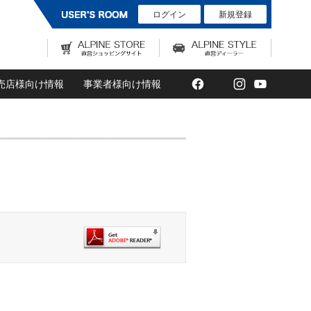
ログイン
新規登録
Facebook
Twitter
Instagram
YouTub
売店様向け情報
事業者様向け情報