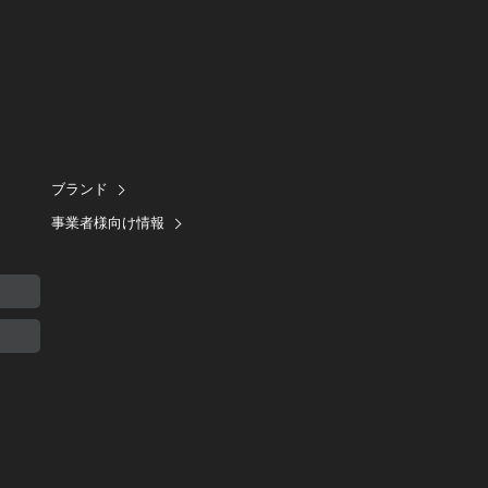
ブランド
事業者様向け情報