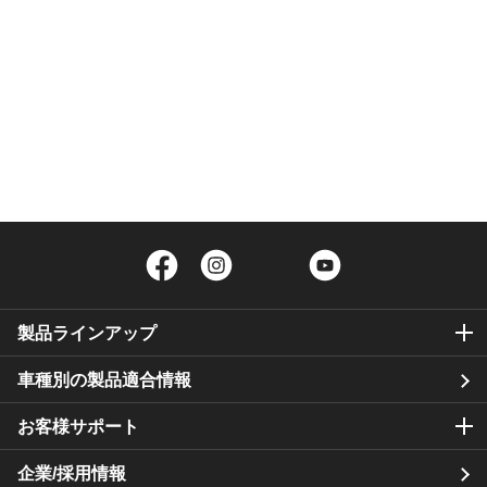
Facebook
Instagram
Twitter
YouTube
製品ラインアップ
車種別の製品適合情報
お客様サポート
企業/採用情報