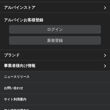
アルパインストア
アルパインお客様登録
ログイン
新規登録
ブランド
事業者様向け情報
ニュースリリース
お問い合わせ
サイト利用案内