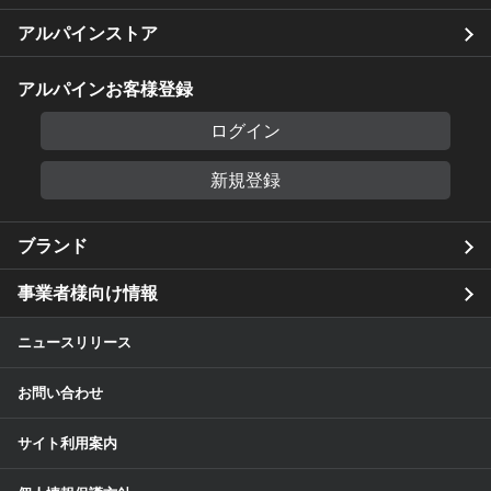
アルパインストア
アルパインお客様登録
ログイン
新規登録
ブランド
事業者様向け情報
ニュースリリース
お問い合わせ
サイト利用案内