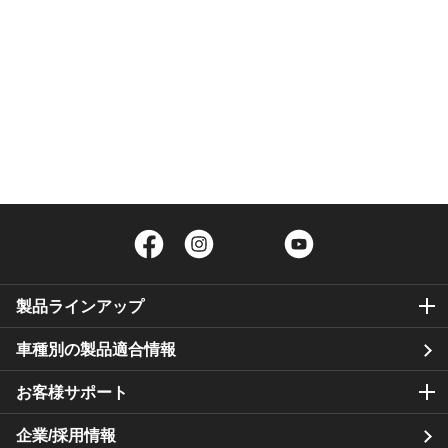
Facebook
Instagram
Twitter
YouTube
製品ラインアップ
車種別の製品適合情報
お客様サポート
企業/採用情報