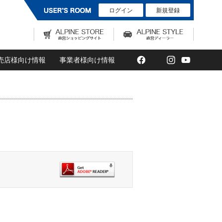
ログイン
新規登録
Facebook
Twitter
Instagram
YouTub
売店様向け情報
事業者様向け情報