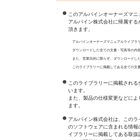
このアルパインオーナーズマニ
アルパイン株式会社に帰属する
頂きます。
アルパインオーナーズマニュアルライブラ
ダウンロードした全ての文書・写真等の内
また、営業目的に限らず、ダウンロードし
このライブラリーに掲載してある全ての文
このライブラリーに掲載される
います。
また、製品の仕様変更などによ
ます。
アルパイン株式会社は、このラ
のソフトウェアに含まれる情報
イブラリーに掲載してある取扱