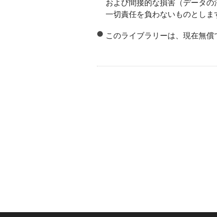
および間接的な損害（データの
一切責任を負わないものとしま
このライブラリーは、現在無償