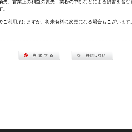
消失、営業上の利益の喪失、業務の中断などによる損害を含む
す。
でご利用頂けますが、将来有料に変更になる場合もございます