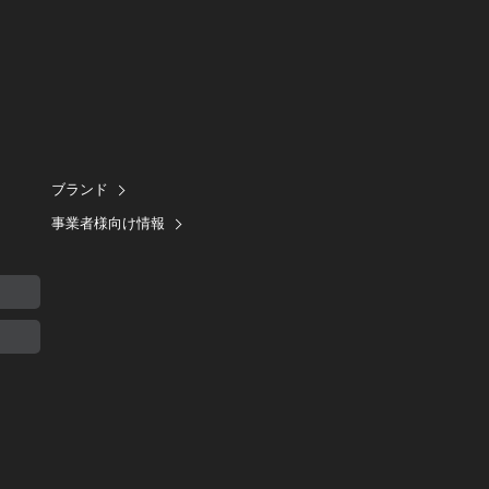
ブランド
事業者様向け情報