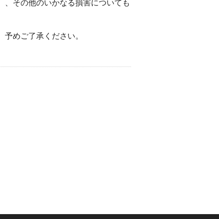
）、その他のいかなる損害についても
。予めご了承ください。