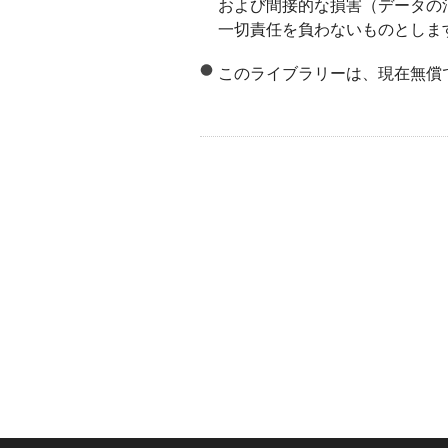
および間接的な損害（データの
一切責任を負わないものとしま
このライブラリーは、現在無償