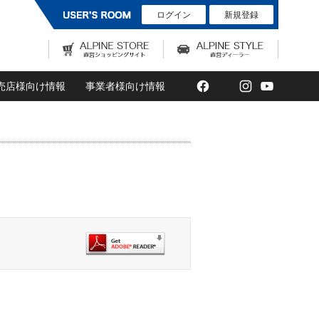
ログイン
新規登録
Facebook
Twitter
Instagram
YouTub
売店様向け情報
事業者様向け情報