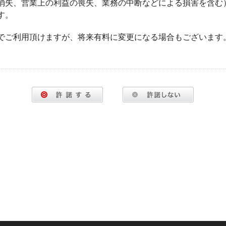
消失、営業上の利益の喪失、業務の中断などによる損害を含む
す。
でご利用頂けますが、将来有料に変更になる場合もございます