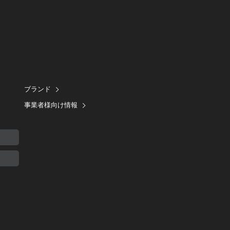
ブランド
事業者様向け情報