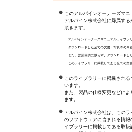
このアルパインオーナーズマニ
アルパイン株式会社に帰属する
頂きます。
アルパインオーナーズマニュアルライブラ
ダウンロードした全ての文書・写真等の内
また、営業目的に限らず、ダウンロードし
このライブラリーに掲載してある全ての文
このライブラリーに掲載される
います。
また、製品の仕様変更などによ
ます。
アルパイン株式会社は、このラ
のソフトウェアに含まれる情報
イブラリーに掲載してある取扱