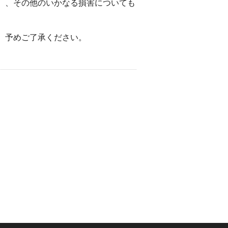
）、その他のいかなる損害についても
。予めご了承ください。