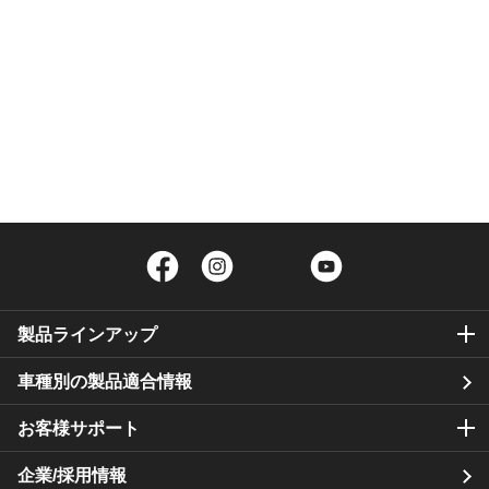
Facebook
Instagram
Twitter
YouTube
製品ラインアップ
車種別の製品適合情報
お客様サポート
企業/採用情報