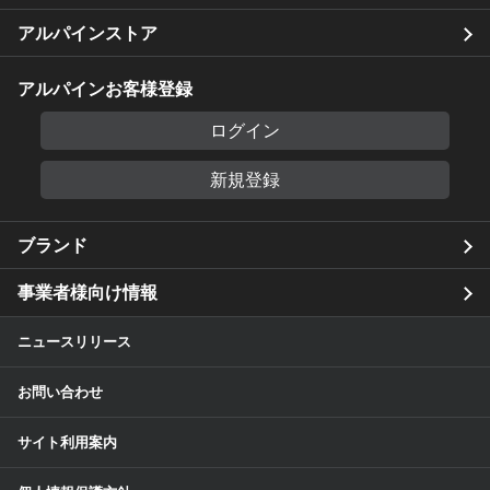
アルパインストア
アルパインお客様登録
ログイン
新規登録
ブランド
事業者様向け情報
ニュースリリース
お問い合わせ
サイト利用案内