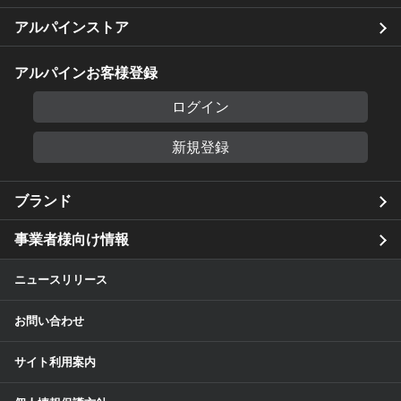
アルパインストア
アルパインお客様登録
ログイン
新規登録
ブランド
事業者様向け情報
ニュースリリース
お問い合わせ
サイト利用案内