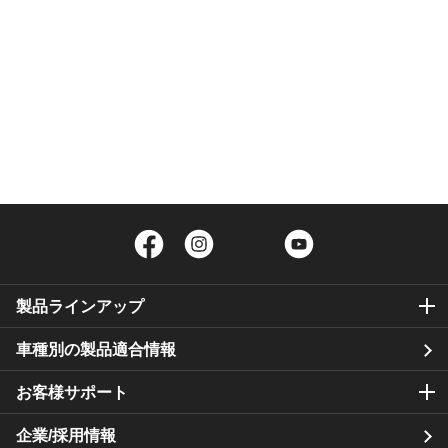
Facebook
Instagram
Twitter
YouTube
製品ラインアップ
車種別の製品適合情報
お客様サポート
企業/採用情報