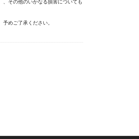
）、その他のいかなる損害についても
。予めご了承ください。