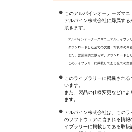
このアルパインオーナーズマニ
アルパイン株式会社に帰属する
頂きます。
アルパインオーナーズマニュアルライブラ
ダウンロードした全ての文書・写真等の内
また、営業目的に限らず、ダウンロードし
このライブラリーに掲載してある全ての文
このライブラリーに掲載される
います。
また、製品の仕様変更などによ
ます。
アルパイン株式会社は、このラ
のソフトウェアに含まれる情報
イブラリーに掲載してある取扱