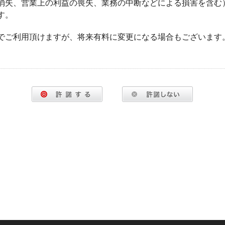
消失、営業上の利益の喪失、業務の中断などによる損害を含む
す。
でご利用頂けますが、将来有料に変更になる場合もございます