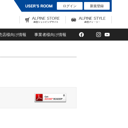
ログイン
新規登録
Facebook
Twitter
Instagram
YouTub
売店様向け情報
事業者様向け情報