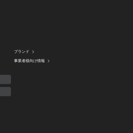
ブランド
事業者様向け情報