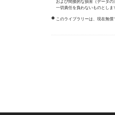
および間接的な損害（データの
一切責任を負わないものとしま
このライブラリーは、現在無償