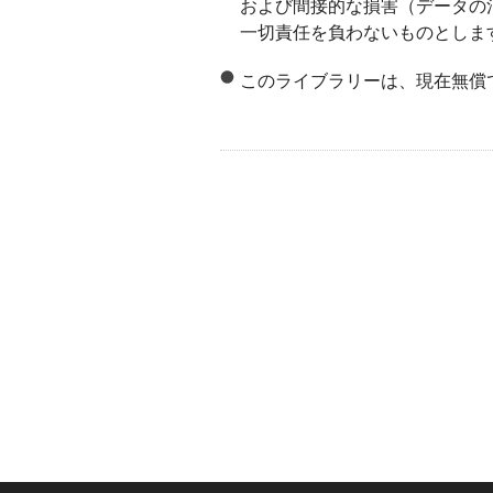
および間接的な損害（データの
一切責任を負わないものとしま
このライブラリーは、現在無償