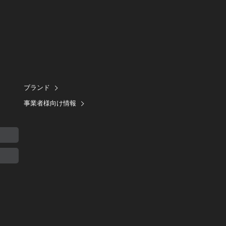
ブランド
事業者様向け情報