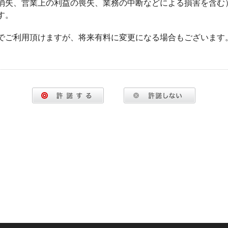
消失、営業上の利益の喪失、業務の中断などによる損害を含む
す。
でご利用頂けますが、将来有料に変更になる場合もございます