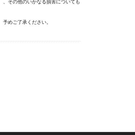
）、その他のいかなる損害についても
。予めご了承ください。