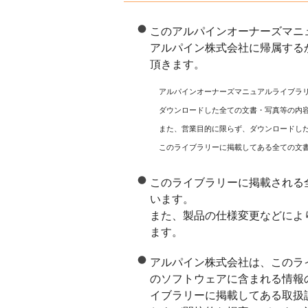
このアルパインオーナーズマニ
アルパイン株式会社に帰属する
頂きます。
アルパインオーナーズマニュアルライブラ
ダウンロードした全ての文書・写真等の内
また、営業目的に限らず、ダウンロードし
このライブラリーに掲載してある全ての文
このライブラリーに掲載される
います。
また、製品の仕様変更などによ
ます。
アルパイン株式会社は、このラ
のソフトウェアに含まれる情報
イブラリーに掲載してある取扱