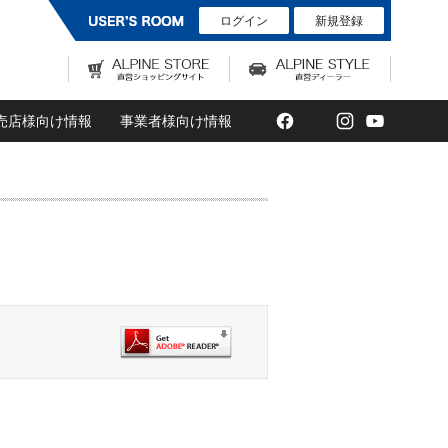
ログイン
新規登録
Facebook
Twitter
Instagram
YouTub
売店様向け情報
事業者様向け情報