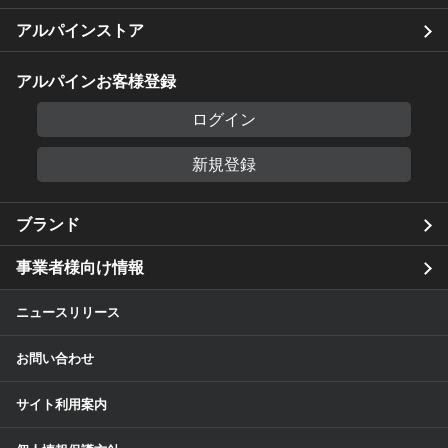
アルパインストア
アルパインお客様登録
ログイン
新規登録
ブランド
事業者様向け情報
ニュースリリース
お問い合わせ
サイト利用案内