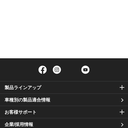
Facebook
Instagram
Twitter
YouTube
製品ラインアップ
車種別の製品適合情報
お客様サポート
企業/採用情報