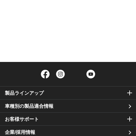
Facebook
Instagram
Twitter
YouTube
製品ラインアップ
車種別の製品適合情報
お客様サポート
企業/採用情報