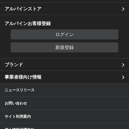
アルパインストア
アルパインお客様登録
ログイン
新規登録
ブランド
事業者様向け情報
ニュースリリース
お問い合わせ
サイト利用案内