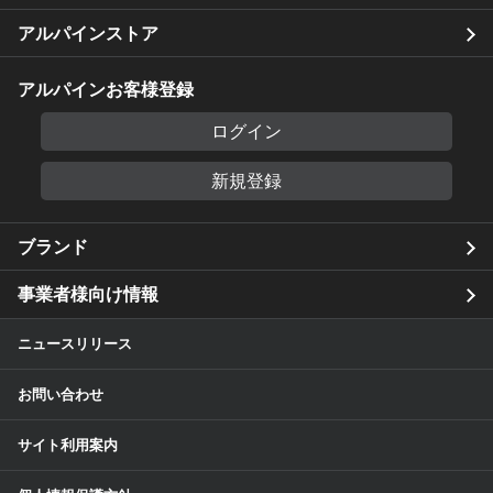
アルパインストア
アルパインお客様登録
ログイン
新規登録
ブランド
事業者様向け情報
ニュースリリース
お問い合わせ
サイト利用案内