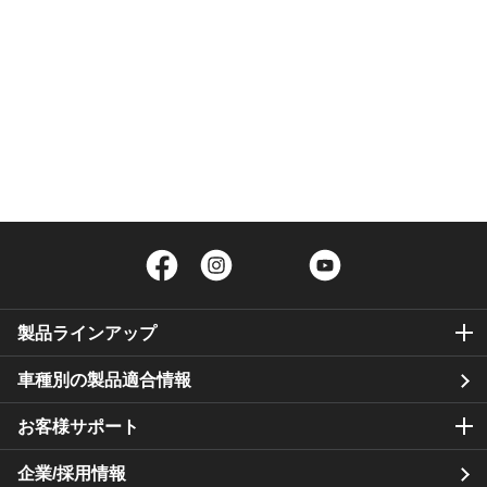
Facebook
Instagram
Twitter
YouTube
製品ラインアップ
車種別の製品適合情報
お客様サポート
企業/採用情報