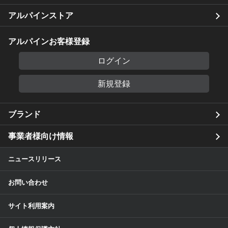
アルパインストア
アルパインお客様登録
ログイン
新規登録
ブランド
事業者様向け情報
ニュースリリース
お問い合わせ
サイト利用案内