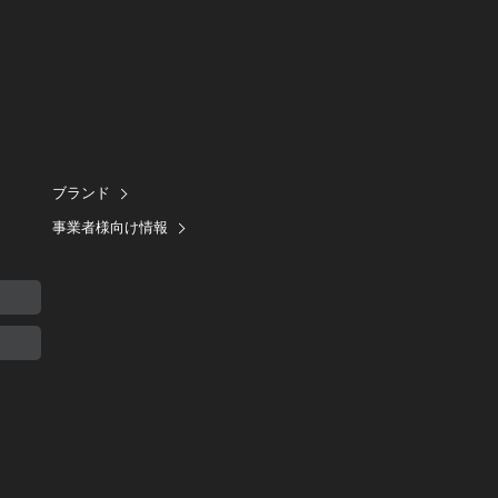
ブランド
事業者様向け情報