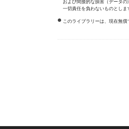
および間接的な損害（データの
一切責任を負わないものとしま
このライブラリーは、現在無償