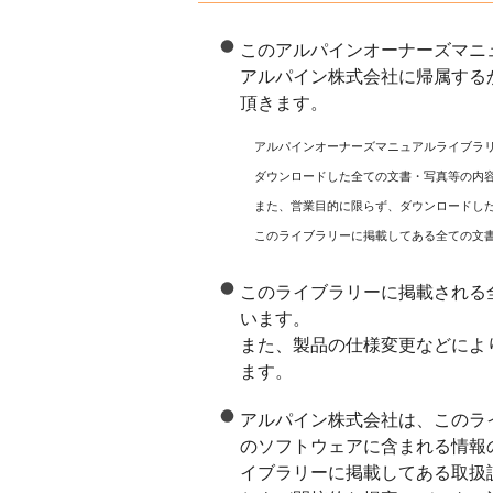
このアルパインオーナーズマニ
アルパイン株式会社に帰属する
頂きます。
アルパインオーナーズマニュアルライブラ
ダウンロードした全ての文書・写真等の内
また、営業目的に限らず、ダウンロードし
このライブラリーに掲載してある全ての文
このライブラリーに掲載される
います。
また、製品の仕様変更などによ
ます。
アルパイン株式会社は、このラ
のソフトウェアに含まれる情報
イブラリーに掲載してある取扱