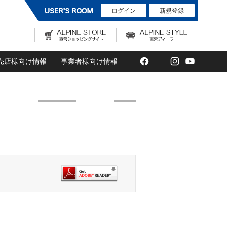
ログイン
新規登録
Facebook
Twitter
Instagram
YouTub
売店様向け情報
事業者様向け情報