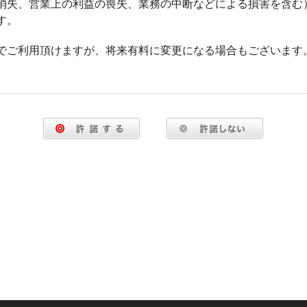
消失、営業上の利益の喪失、業務の中断などによる損害を含む
す。
でご利用頂けますが、将来有料に変更になる場合もございます