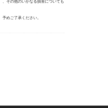
）、その他のいかなる損害についても
。予めご了承ください。