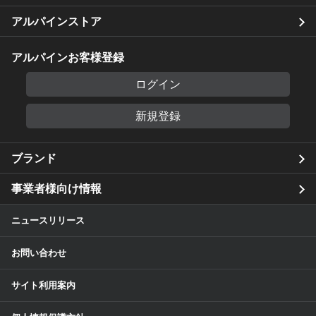
アルパインストア
アルパインお客様登録
ログイン
新規登録
ブランド
事業者様向け情報
ニュースリリース
お問い合わせ
サイト利用案内