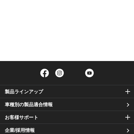
Facebook
Instagram
Twitter
YouTube
製品ラインアップ
車種別の製品適合情報
お客様サポート
企業/採用情報