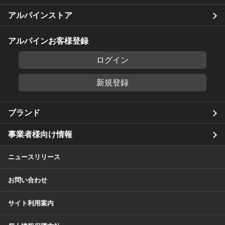
アルパインストア
アルパインお客様登録
ログイン
新規登録
ブランド
事業者様向け情報
ニュースリリース
お問い合わせ
サイト利用案内