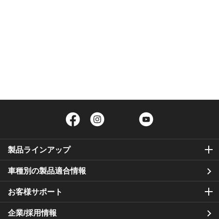
Facebook
Instagram
Twitter
YouTube
製品ラインアップ
車種別の製品適合情報
お客様サポート
企業/採用情報