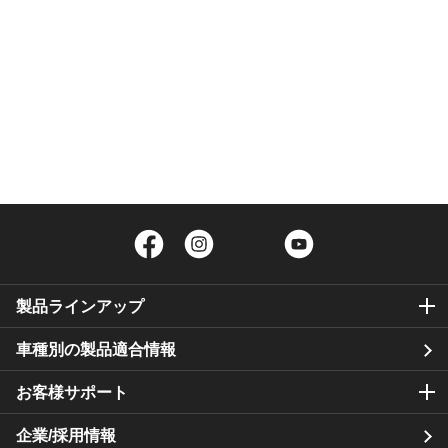
Facebook
Instagram
Twitter
YouTube
製品ラインアップ
車種別の製品適合情報
お客様サポート
企業/採用情報