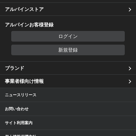
アルパインストア
アルパインお客様登録
ログイン
新規登録
ブランド
事業者様向け情報
ニュースリリース
お問い合わせ
サイト利用案内