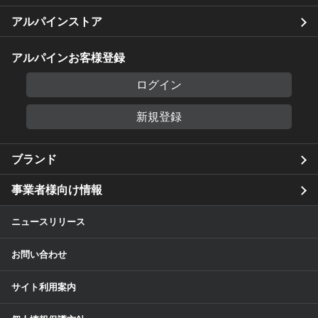
アルパインストア
アルパインお客様登録
ログイン
新規登録
ブランド
事業者様向け情報
ニュースリリース
お問い合わせ
サイト利用案内