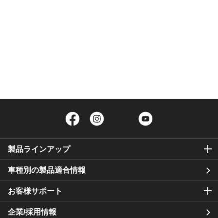
Facebook
Instagram
Twitter
YouTube
製品ラインアップ
車種別の製品適合情報
お客様サポート
企業/採用情報