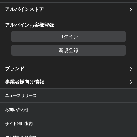
アルパインストア
アルパインお客様登録
ログイン
新規登録
ブランド
事業者様向け情報
ニュースリリース
お問い合わせ
サイト利用案内