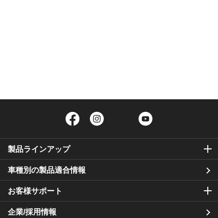
Facebook
Instagram
Twitter
YouTube
製品ラインアップ
車種別の製品適合情報
お客様サポート
企業/採用情報