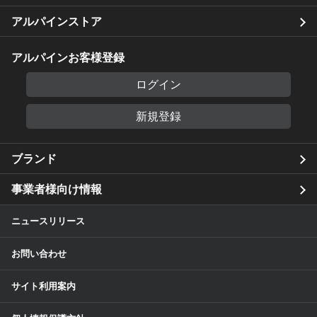
アルパインストア
アルパインお客様登録
ログイン
新規登録
ブランド
事業者様向け情報
ニュースリリース
お問い合わせ
サイト利用案内