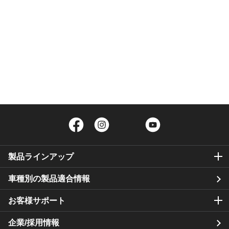
Facebook
Instagram
Twitter
YouTube
製品ラインアップ
車種別の製品適合情報
お客様サポート
企業/採用情報